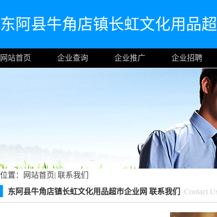
东阿县牛角店镇长虹文化用品超
网站首页
企业查询
企业推广
企业招聘
位置：
网站首页
|
联系我们
东阿县牛角店镇长虹文化用品超市企业网 联系我们
Contact U