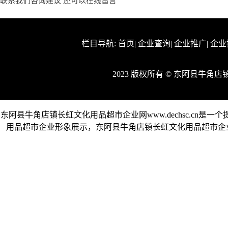
联系我们咨询建议 还可以
在线留言
栏目导航:
首页
|
企业查询
|
企业推广
|
企业
2023 版权所有 © 东阿县牛
东阿县牛角店镇长虹文化用品超市企业网www.dechsc.c
用品超市企业形象展示，东阿县牛角店镇长虹文化用品超市企