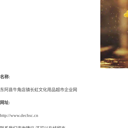
名称:
东阿县牛角店镇长虹文化用品超市企业网
网址:
http://www.dechsc.cn