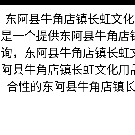
东阿县牛角店镇长虹文化用品超
是一个提供东阿县牛角店
询，东阿县牛角店镇长虹
阿县牛角店镇长虹文化用
合性的东阿县牛角店镇