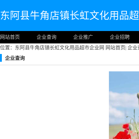
东阿县牛角店镇长虹文化用品超
网站首页
企业查询
企业推广
企业招聘
位置：东阿县牛角店镇长虹文化用品超市企业网
网站首页
|
企业
企业查询