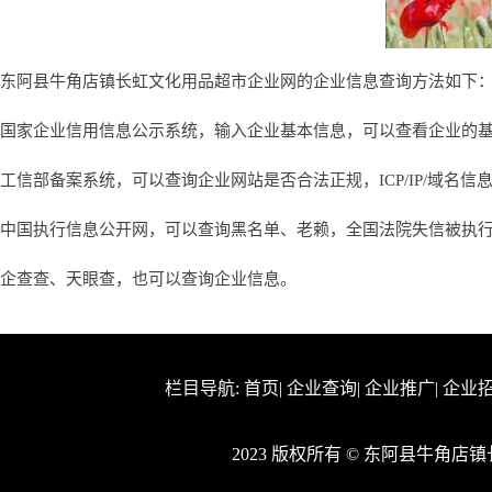
东阿县牛角店镇长虹文化用品超市企业网的企业信息查询方法如下
国家企业信用信息公示系统，输入企业基本信息，可以查看企业的
工信部备案系统，可以查询企业网站是否合法正规，ICP/IP/域名信
中国执行信息公开网，可以查询黑名单、老赖，全国法院失信被执
企查查、天眼查，也可以查询企业信息。
栏目导航:
首页
|
企业查询
|
企业推广
|
企业
2023 版权所有 © 东阿县牛角